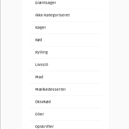
Grøntsager
Ikke-kategoriseret
Kager
Kød
Kylling
Livsstil
Mad
Mælkedesserter
Oksekød
Olier
Opskrifter