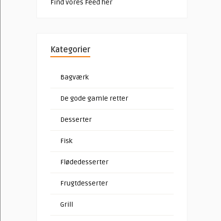
Find vores Feed her
Kategorier
Bagværk
De gode gamle retter
Desserter
Fisk
Flødedesserter
Frugtdesserter
Grill