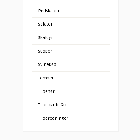
Redskaber
Salater
Skaldyr
Supper
Svinekød
Temaer
Tilbehør
Tilbehør til Grill
Tilberedninger