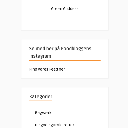
Green Goddess
Se med her på Foodbloggens
Instagram
Find vores Feed her
Kategorier
Bagværk
De gode gamle retter