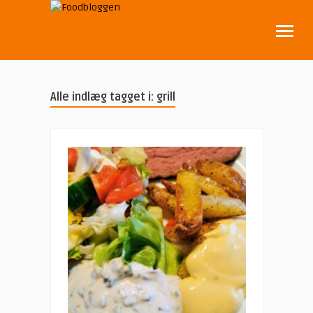
Alle indlæg tagget i: grill