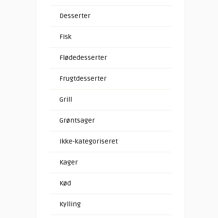
Desserter
Fisk
Flødedesserter
Frugtdesserter
Grill
Grøntsager
Ikke-kategoriseret
Kager
Kød
Kylling