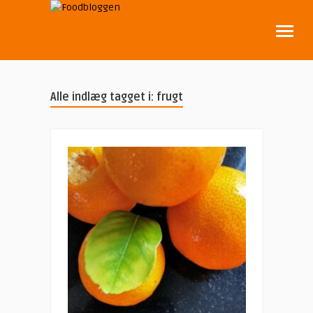
Alle indlæg tagget i: frugt