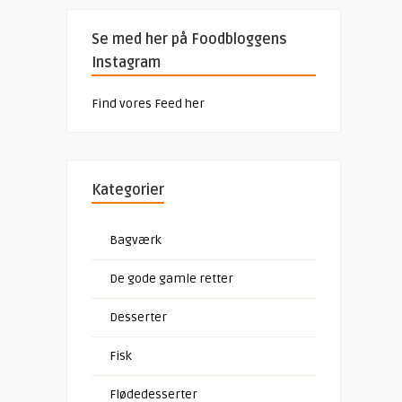
Se med her på Foodbloggens
Instagram
Find vores Feed her
Kategorier
Bagværk
De gode gamle retter
Desserter
Fisk
Flødedesserter