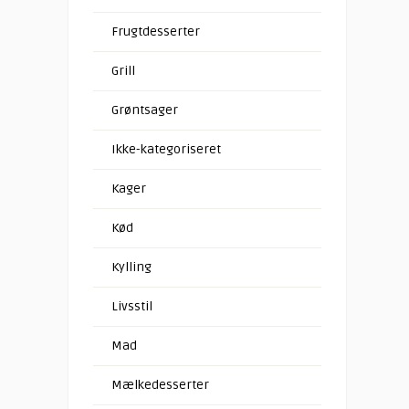
Frugtdesserter
Grill
Grøntsager
Ikke-kategoriseret
Kager
Kød
Kylling
Livsstil
Mad
Mælkedesserter