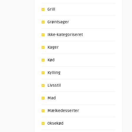
Grill
Grøntsager
Ikke-kategoriseret
Kager
Kød
Kylling
Livsstil
Mad
Mælkedesserter
Oksekød