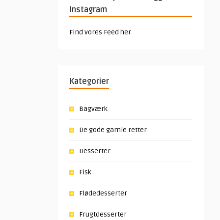
Instagram
Find vores Feed her
Kategorier
Bagværk
De gode gamle retter
Desserter
Fisk
Flødedesserter
Frugtdesserter