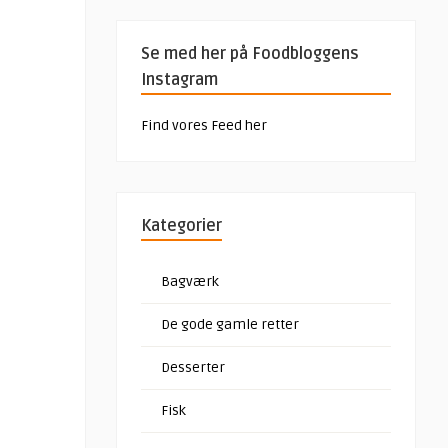
Se med her på Foodbloggens
Instagram
Find vores Feed her
Kategorier
Bagværk
De gode gamle retter
Desserter
Fisk