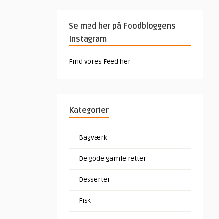
Se med her på Foodbloggens
Instagram
Find vores Feed her
Kategorier
Bagværk
De gode gamle retter
Desserter
Fisk