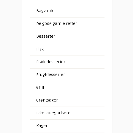
Bagværk
De gode gamle retter
Desserter
Fisk
Flødedesserter
Frugtdesserter
Grill
Grøntsager
Ikke-kategoriseret
Kager