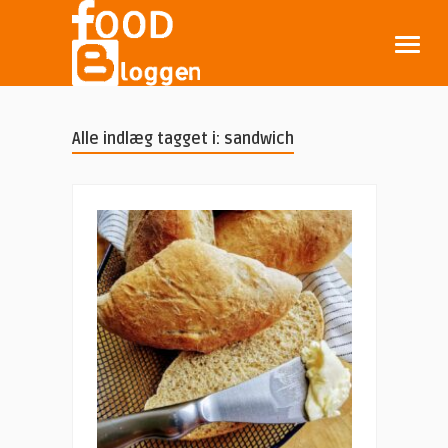
Alle indlæg tagget i: sandwich