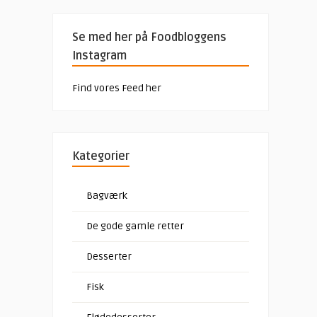
Se med her på Foodbloggens
Instagram
Find vores Feed her
Kategorier
Bagværk
De gode gamle retter
Desserter
Fisk